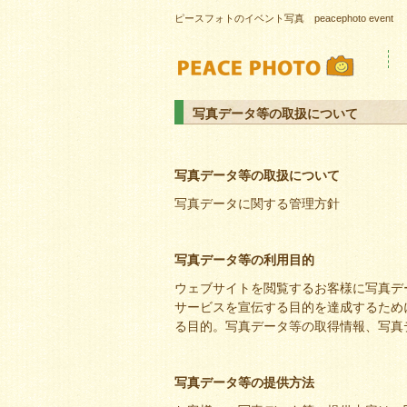
ピースフォトのイベント写真 peacephoto event
写真データ等の取扱について
写真データ等の取扱について
写真データに関する管理方針
写真データ等の利用目的
ウェブサイトを閲覧するお客様に写真デ
サービスを宣伝する目的を達成するため
る目的。写真データ等の取得情報、写真
写真データ等の提供方法