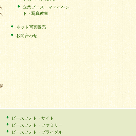
企業ブース・ママイベン
人
ト・写真教室
れ
ネット写真販売
お問合わせ
継
ピースフォト・サイト
ピースフォト・ファミリー
ピースフォト・ブライダル