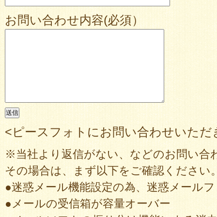
お問い合わせ内容(必須）
<ピースフォトにお問い合わせいただ
※当社より返信がない、などのお問い合
その場合は、まず以下をご確認ください
●迷惑メール機能設定の為、迷惑メール
●メールの受信箱が容量オーバー