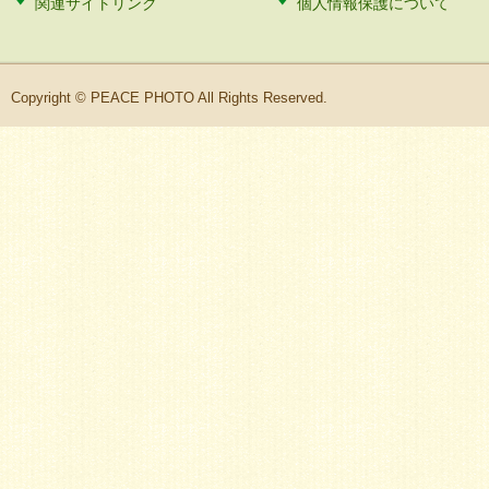
関連サイトリンク
個人情報保護について
Copyright © PEACE PHOTO All Rights Reserved.