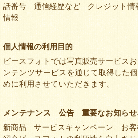
話番号 通信経歴など クレジット情
情報
個人情報の利用目的
ピースフォトでは写真販売サービスお
ンテンツサービスを通じて取得した個
めに利用させていただきます。
メンテナンス 公告 重要なお知らせ
新商品 サービスキャンペーン お客