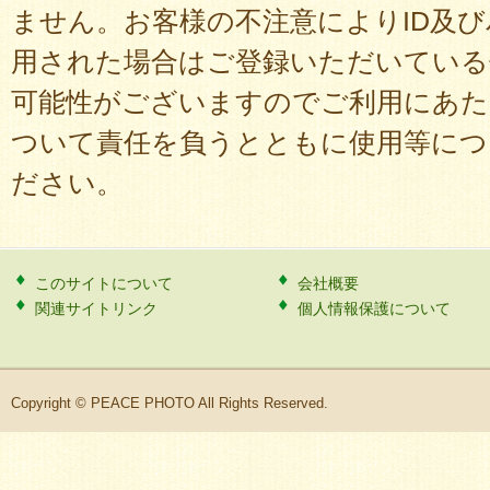
ません。お客様の不注意によりID及
用された場合はご登録いただいている
可能性がございますのでご利用にあた
ついて責任を負うとともに使用等につ
ださい。
このサイトについて
会社概要
関連サイトリンク
個人情報保護について
Copyright © PEACE PHOTO All Rights Reserved.