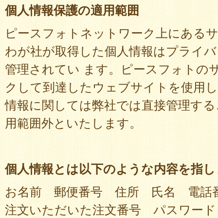
個人情報保護の適用範囲
ピースフォトネットワーク上にあるサ
わが社が取得した個人情報はプライバ
管理されてい ます。ピースフォトの
クして到達したウェブサイトを使用し
情報に関しては弊社では直接管理する
用範囲外といたします。
個人情報とは以下のような内容を指し
お名前 郵便番号 住所 氏名 電話
注文いただいた注文番号 パスワード