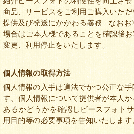
紹介ピースフォトの利便性を向上さ
商品、サービスをご利用ご購入いただ
提供及び発送にかかわる義務 なおお
場合はご本人様であることを確認後お
変更、利用停止をいたします。
個人情報の取得方法
個人情報の入手は適法でかつ公正な手
す。個人情報について提供者が本人か
あるかどうかを確認しピースフォトサ
用目的等の必要事項を告知いたします