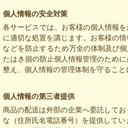
個人情報の安全対策
各サービスでは、お客様の個人情報を
に適切な処置を講じます。お客様の情
などを防止するため万全の体制及び個
たはき損の防止個人情報管理のために
整え、個人情報の管理体制を守ること
個人情報の第三者提供
商品の配送は外部の企業へ委託してお
な（住所氏名電話番号）を提供してい