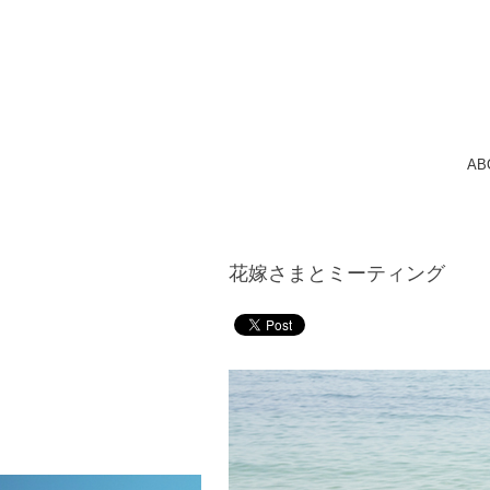
AB
花嫁さまとミーティング