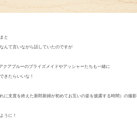
まと
なんて言いながら話していたのですが
クとアクアブルーのブライズメイドやアッシャーたちも一緒に
できたらいいな！
れに支度を終えた新郎新婦が初めてお互いの姿を披露する時間）の撮影
ように！