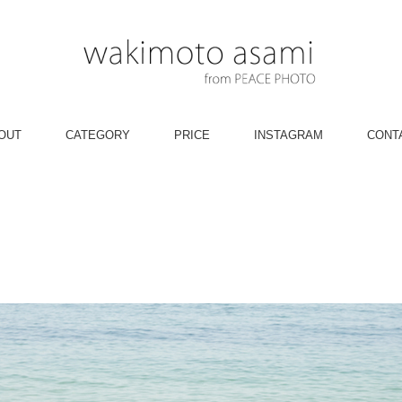
OUT
CATEGORY
PRICE
INSTAGRAM
CONT