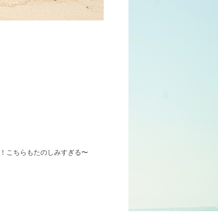
！こちらもたのしみすぎる〜