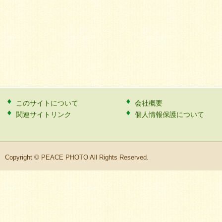
このサイトについて
会社概要
関連サイトリンク
個人情報保護について
Copyright © PEACE PHOTO All Rights Reserved.