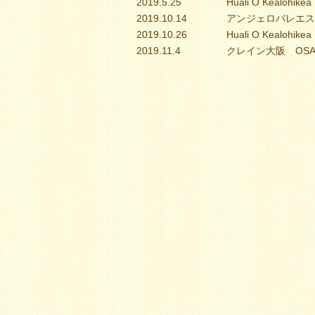
2019.5.25
Huali O Keal
2019.10.14
アンジェロバレエスクール
2019.10.26
Huali O Kealo
2019.11.4
クレイン大阪 OSAKA