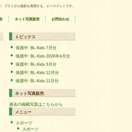
影、ブライダル撮影を展開する、ピースフォトです。
告
ネット写真販売
お問合わせ
トピックス
保護中: BL-Kids 7月分
保護中: BL-Kids 2026年4月分
保護中: BL-Kids 3月分
保護中: BL-Kids 12月分
保護中: BL-Kids 11月分
ネット写真販売
過去の掲載写真はこちらから
メニュー
スポーツ
スポーツ