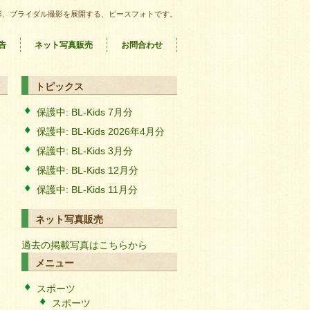
影、ブライダル撮影を展開する、ピースフォトです。
告
ネット写真販売
お問合わせ
トピックス
保護中: BL-Kids 7月分
保護中: BL-Kids 2026年4月分
保護中: BL-Kids 3月分
保護中: BL-Kids 12月分
保護中: BL-Kids 11月分
ネット写真販売
過去の掲載写真はこちらから
メニュー
スポーツ
スポーツ