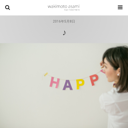
2016年5月8日
♪