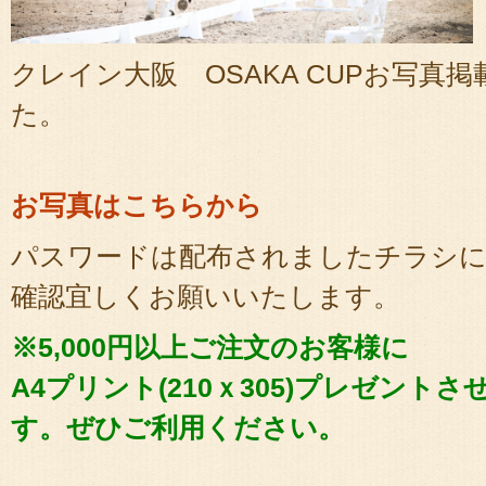
クレイン大阪 OSAKA CUPお写真
た。
お写真はこちらから
パスワードは配布されましたチラシ
確認宜しくお願いいたします。
※5,000円以上ご注文のお客様に
A4プリント(210ｘ305)プレゼント
す。ぜひご利用ください。