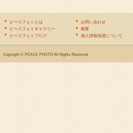
ピースフォトとは
お問い合わせ
ピースフォトギャラリー
概要
ビースフォトブログ
個人情報保護について
Copyright © PEACE PHOTO All Rights Reserved.